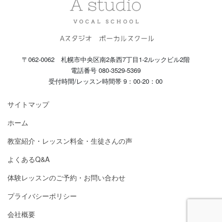
〒062-0062 札幌市中央区南2条西7丁目1-2ルックビル2階
電話番号 080-3529-5369
受付時間/レッスン時間帯 9：00-20：00
サイトマップ
ホーム
教室紹介・レッスン料金・生徒さんの声
よくあるQ&A
体験レッスンのご予約・お問い合わせ
プライバシーポリシー
会社概要