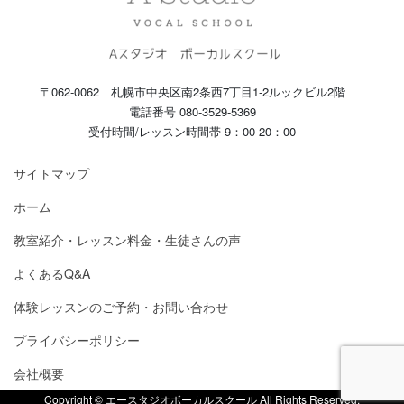
〒062-0062 札幌市中央区南2条西7丁目1-2ルックビル2階
電話番号 080-3529-5369
受付時間/レッスン時間帯 9：00-20：00
サイトマップ
ホーム
教室紹介・レッスン料金・生徒さんの声
よくあるQ&A
体験レッスンのご予約・お問い合わせ
プライバシーポリシー
会社概要
Copyright © エースタジオボーカルスクール All Rights Reserved.