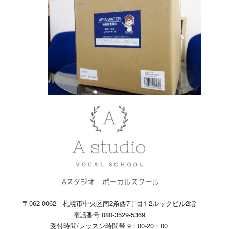
〒062-0062 札幌市中央区南2条西7丁目1-2ルックビル2階
電話番号 080-3529-5369
受付時間/レッスン時間帯 9：00-20：00