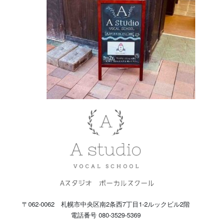
〒062-0062 札幌市中央区南2条西7丁目1-2ルックビル2階
電話番号 080-3529-5369