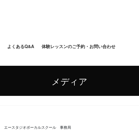
よくあるQ&A
体験レッスンのご予約・お問い合わせ
メディア
エースタジオボーカルスクール 事務局