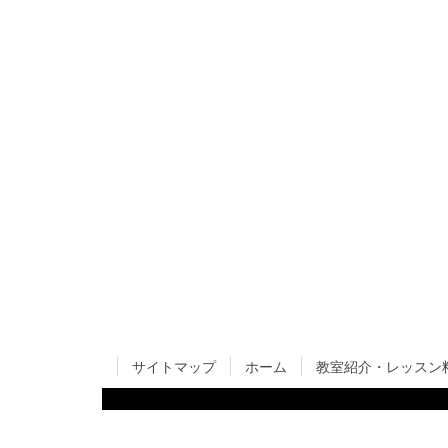
サイトマップ
ホーム
教室紹介・レッスン