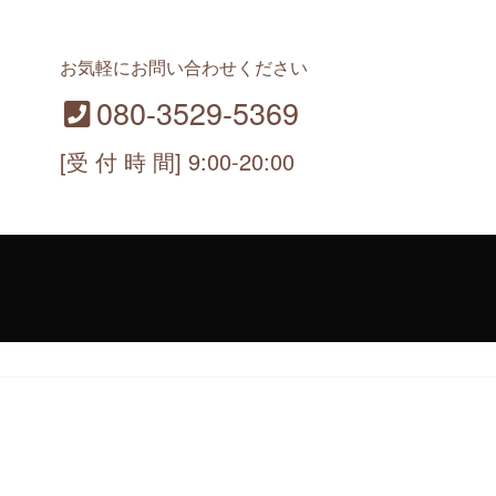
お気軽にお問い合わせください
080-3529-5369
[受 付 時 間] 9:00-20:00