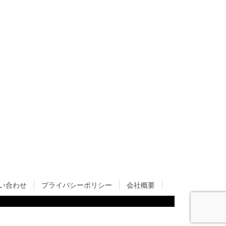
い合わせ
プライバシーポリシー
会社概要