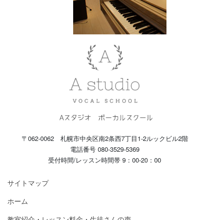
〒062-0062 札幌市中央区南2条西7丁目1-2ルックビル2階
電話番号 080-3529-5369
受付時間/レッスン時間帯 9：00-20：00
サイトマップ
ホーム
教室紹介・レッスン料金・生徒さんの声