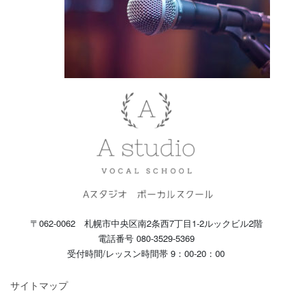
〒062-0062 札幌市中央区南2条西7丁目1-2ルックビル2階
電話番号 080-3529-5369
受付時間/レッスン時間帯 9：00-20：00
サイトマップ