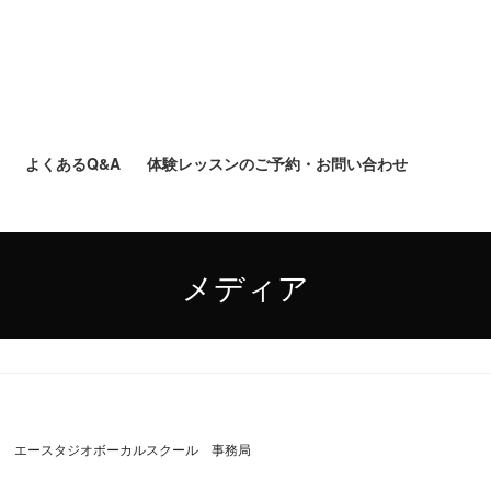
よくあるQ&A
体験レッスンのご予約・お問い合わせ
メディア
エースタジオボーカルスクール 事務局