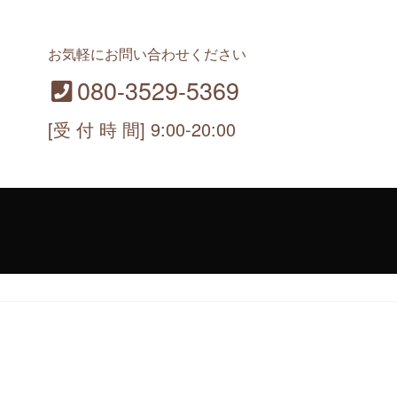
お気軽にお問い合わせください
080-3529-5369
[受 付 時 間] 9:00-20:00