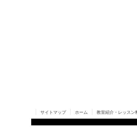
サイトマップ
ホーム
教室紹介・レッスン