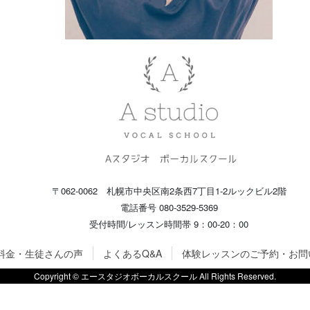
〒062-0062 札幌市中央区南2条西7丁目1-2ルックビル2階
電話番号 080-3529-5369
受付時間/レッスン時間帯 9：00-20：00
料金・生徒さんの声
よくあるQ&A
体験レッスンのご予約・お問
Copyright © エースタジオボーカルスクール All Rights Reserved.