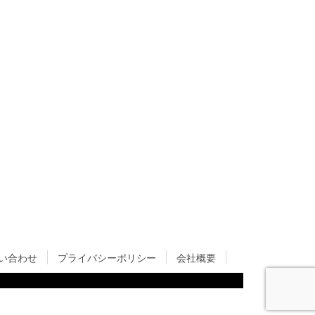
い合わせ
プライバシーポリシー
会社概要