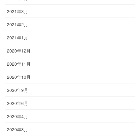
2021年3月
2021年2月
2021年1月
2020年12月
2020年11月
2020年10月
2020年9月
2020年6月
2020年4月
2020年3月