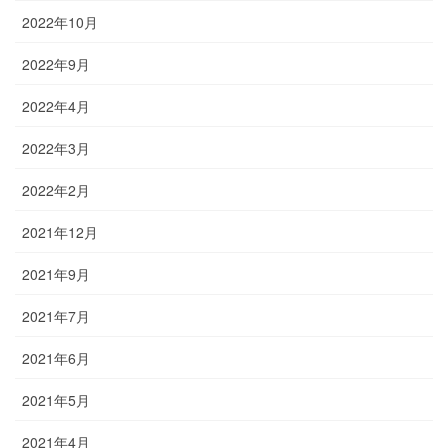
2022年10月
2022年9月
2022年4月
2022年3月
2022年2月
2021年12月
2021年9月
2021年7月
2021年6月
2021年5月
2021年4月