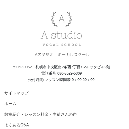
〒062-0062 札幌市中央区南2条西7丁目1-2ルックビル2階
電話番号 080-3529-5369
受付時間/レッスン時間帯 9：00-20：00
サイトマップ
ホーム
教室紹介・レッスン料金・生徒さんの声
よくあるQ&A