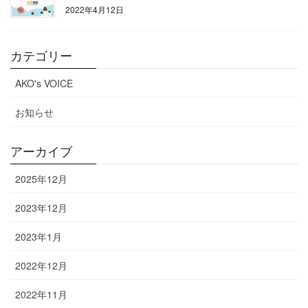
2022年4月12日
カテゴリー
AKO's VOICE
お知らせ
アーカイブ
2025年12月
2023年12月
2023年1月
2022年12月
2022年11月