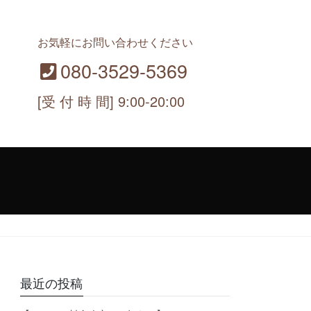
お気軽にお問い合わせください
080-3529-5369
[受 付 時 間] 9:00-20:00
最近の投稿