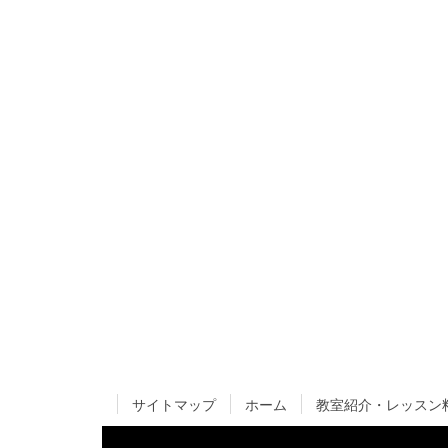
サイトマップ
ホーム
教室紹介・レッスン