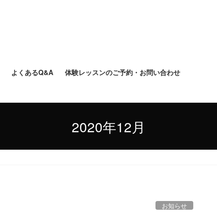
よくあるQ&A
体験レッスンのご予約・お問い合わせ
2020年12月
お知らせ