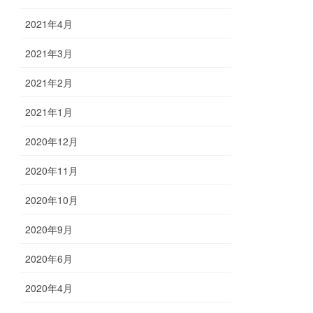
2021年4月
2021年3月
2021年2月
2021年1月
2020年12月
2020年11月
2020年10月
2020年9月
2020年6月
2020年4月