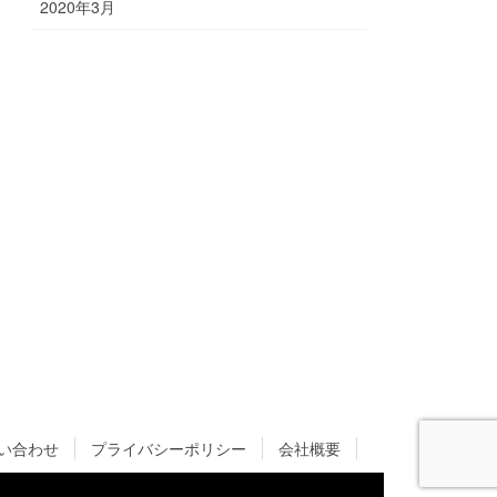
2020年3月
い合わせ
プライバシーポリシー
会社概要