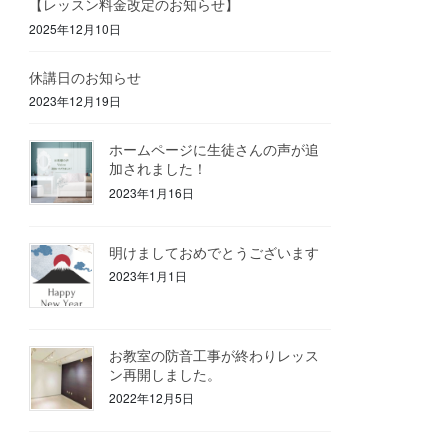
【レッスン料金改定のお知らせ】
2025年12月10日
休講日のお知らせ
2023年12月19日
ホームページに生徒さんの声が追
加されました！
2023年1月16日
明けましておめでとうございます
2023年1月1日
お教室の防音工事が終わりレッス
ン再開しました。
2022年12月5日