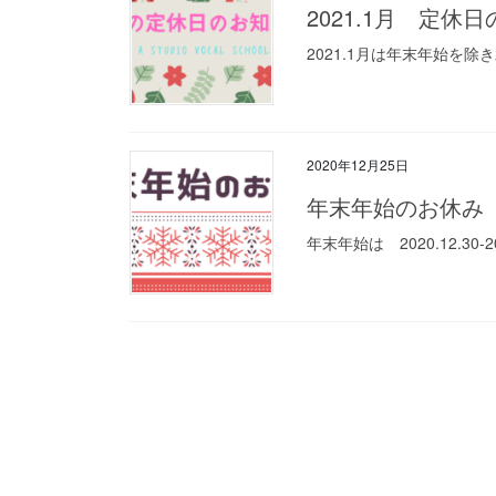
2021.1月 定休
2021.1月は年末年始を
2020年12月25日
年末年始のお休み
年末年始は 2020.12.3