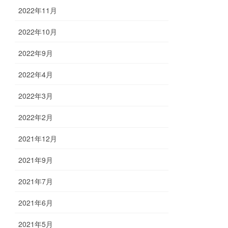
2022年11月
2022年10月
2022年9月
2022年4月
2022年3月
2022年2月
2021年12月
2021年9月
2021年7月
2021年6月
2021年5月