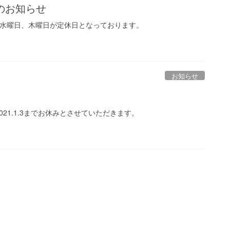
日のお知らせ
除き水曜日、木曜日が定休日となっております。
お知らせ
0-2021.1.3までお休みとさせていただきます。