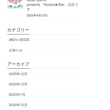
presents「Rocket★Star」注目で
す
2022年4月12日
カテゴリー
AKO's VOICE
お知らせ
アーカイブ
2025年12月
2023年12月
2023年1月
2022年12月