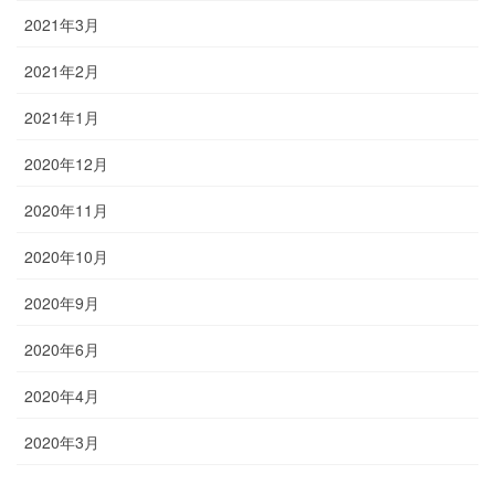
2021年3月
2021年2月
2021年1月
2020年12月
2020年11月
2020年10月
2020年9月
2020年6月
2020年4月
2020年3月