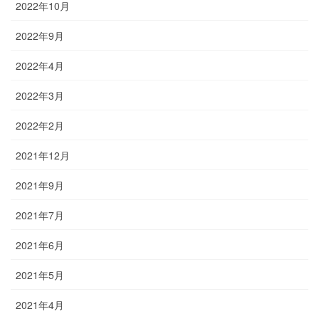
2022年10月
2022年9月
2022年4月
2022年3月
2022年2月
2021年12月
2021年9月
2021年7月
2021年6月
2021年5月
2021年4月