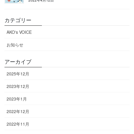
カテゴリー
AKO's VOICE
お知らせ
アーカイブ
2025年12月
2023年12月
2023年1月
2022年12月
2022年11月