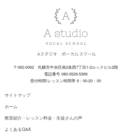
〒062-0062 札幌市中央区南2条西7丁目1-2ルックビル2階
電話番号 080-3529-5369
受付時間/レッスン時間帯 9：00-20：00
サイトマップ
ホーム
教室紹介・レッスン料金・生徒さんの声
よくあるQ&A