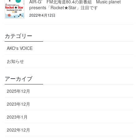
AIR-G’ FM北海道80.4の新番組 Music planet
presents「Rocket★Star」注目です
2022年4月12日
カテゴリー
AKO's VOICE
お知らせ
アーカイブ
2025年12月
2023年12月
2023年1月
2022年12月