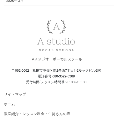
2020年3月
〒062-0062 札幌市中央区南2条西7丁目1-2ルックビル2階
電話番号 080-3529-5369
受付時間/レッスン時間帯 9：00-20：00
サイトマップ
ホーム
教室紹介・レッスン料金・生徒さんの声