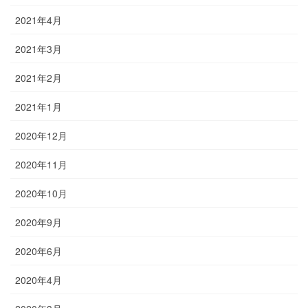
2021年4月
2021年3月
2021年2月
2021年1月
2020年12月
2020年11月
2020年10月
2020年9月
2020年6月
2020年4月