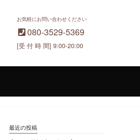
お気軽にお問い合わせください
080-3529-5369
[受 付 時 間] 9:00-20:00
最近の投稿