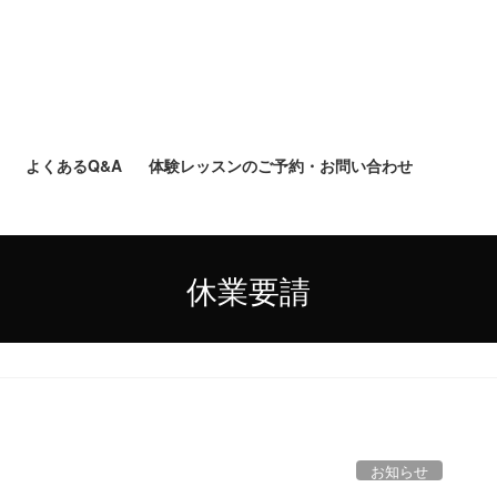
よくあるQ&A
体験レッスンのご予約・お問い合わせ
休業要請
お知らせ