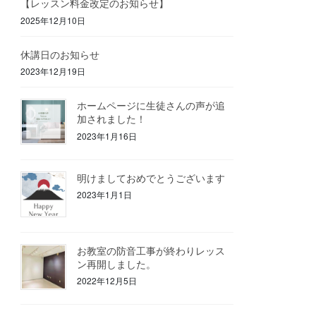
【レッスン料金改定のお知らせ】
2025年12月10日
休講日のお知らせ
2023年12月19日
ホームページに生徒さんの声が追
加されました！
2023年1月16日
明けましておめでとうございます
2023年1月1日
お教室の防音工事が終わりレッス
ン再開しました。
2022年12月5日