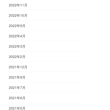
2022年11月
2022年10月
2022年9月
2022年4月
2022年3月
2022年2月
2021年12月
2021年9月
2021年7月
2021年6月
2021年5月