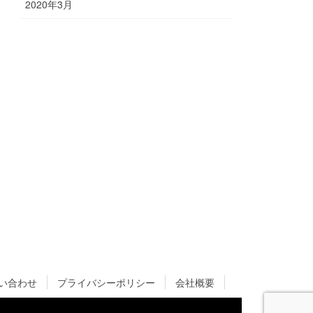
2020年3月
い合わせ
プライバシーポリシー
会社概要