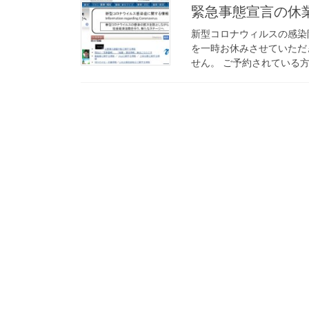
緊急事態宣言の休
新型コロナウィルスの感染
を一時お休みさせていただ
せん。 ご予約されている方