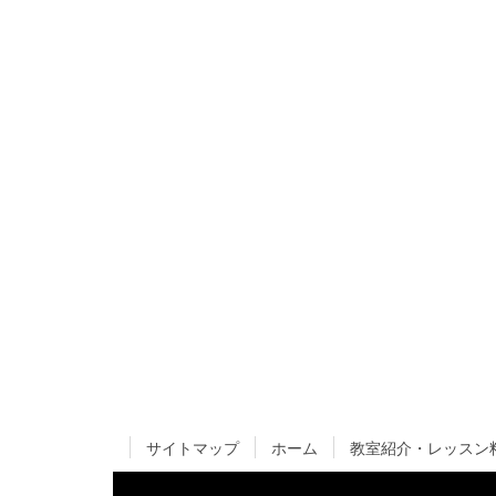
サイトマップ
ホーム
教室紹介・レッスン