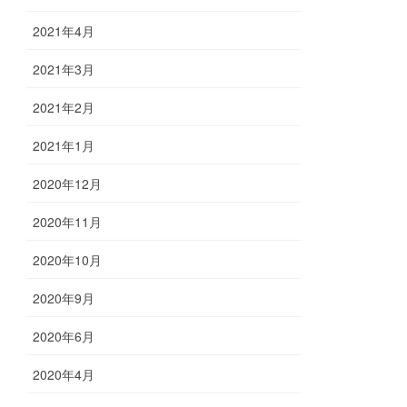
2021年4月
2021年3月
2021年2月
2021年1月
2020年12月
2020年11月
2020年10月
2020年9月
2020年6月
2020年4月