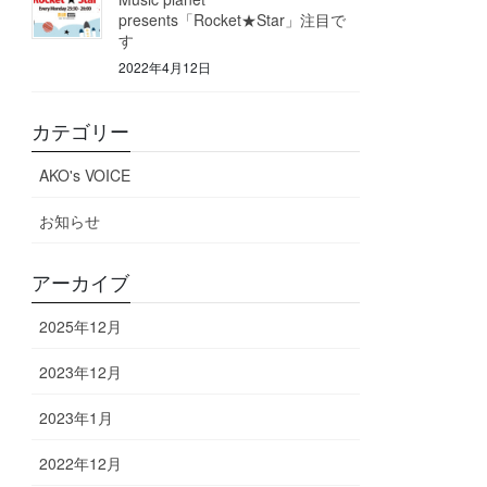
presents「Rocket★Star」注目で
す
2022年4月12日
カテゴリー
AKO's VOICE
お知らせ
アーカイブ
2025年12月
2023年12月
2023年1月
2022年12月