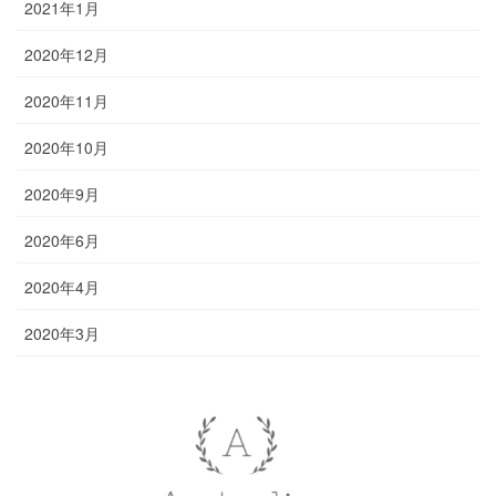
2021年1月
2020年12月
2020年11月
2020年10月
2020年9月
2020年6月
2020年4月
2020年3月