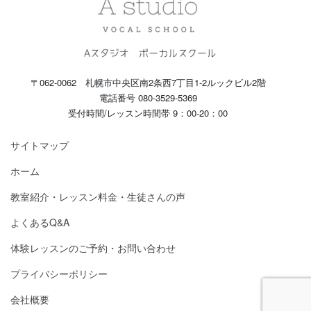
〒062-0062 札幌市中央区南2条西7丁目1-2ルックビル2階
電話番号 080-3529-5369
受付時間/レッスン時間帯 9：00-20：00
サイトマップ
ホーム
教室紹介・レッスン料金・生徒さんの声
よくあるQ&A
体験レッスンのご予約・お問い合わせ
プライバシーポリシー
会社概要