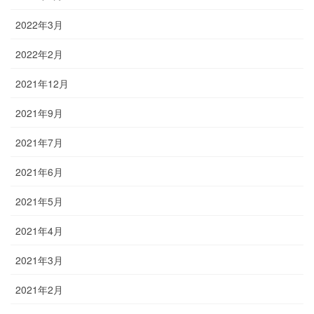
2022年3月
2022年2月
2021年12月
2021年9月
2021年7月
2021年6月
2021年5月
2021年4月
2021年3月
2021年2月