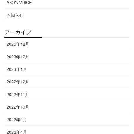
AKO's VOICE
お知らせ
アーカイブ
2025年12月
2023年12月
2023年1月
2022年12月
2022年11月
2022年10月
2022年9月
2022年4月