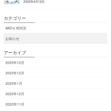
2022年4月12日
カテゴリー
AKO's VOICE
お知らせ
アーカイブ
2025年12月
2023年12月
2023年1月
2022年12月
2022年11月