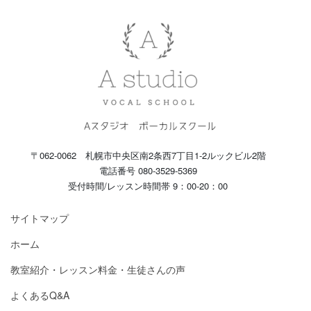
〒062-0062 札幌市中央区南2条西7丁目1-2ルックビル2階
電話番号 080-3529-5369
受付時間/レッスン時間帯 9：00-20：00
サイトマップ
ホーム
教室紹介・レッスン料金・生徒さんの声
よくあるQ&A