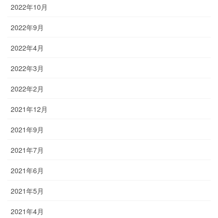
2022年10月
2022年9月
2022年4月
2022年3月
2022年2月
2021年12月
2021年9月
2021年7月
2021年6月
2021年5月
2021年4月